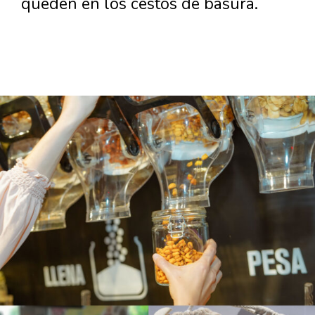
queden en los cestos de basura.