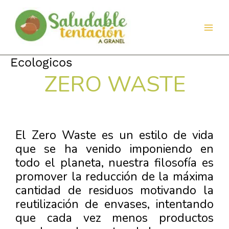
Ir
al
contenido
Ecologicos
ZERO WASTE
El Zero Waste es un estilo de vida
que se ha venido imponiendo en
todo el planeta, nuestra filosofía es
promover la reducción de la máxima
cantidad de residuos motivando la
reutilización de envases, intentando
que cada vez menos productos