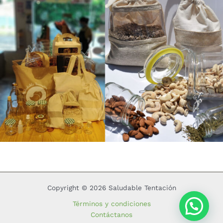
Copyright © 2026 Saludable Tentación
Términos y condiciones
Contáctanos