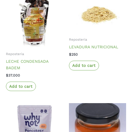
Reposteria
LEVADURA NUTRICIONAL
Reposteria
$
250
LECHE CONDENSADA
Add to cart
BADEM
$
37.000
Add to cart