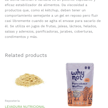
eficaz estabilizador de alimentos. D
a viscosidad a
productos que, como el kétchup, deben tener un
comportamiento semejante a un gel en reposo pero fluir
casi libremente cuando se agita el envase para sacarlo de
él.
Se utiliza en jugos de frutas, jaleas, lácteos, helados,
salsas y aderezos, panificadoras, jarabes, coberturas,
condimentos y más.
Related products
Reposteria
LEVADURA NUTRICIONAL