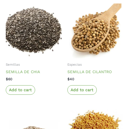
Semillas
Especias
SEMILLA DE CHIA
SEMILLA DE CILANTRO
$
60
$
40
Add to cart
Add to cart