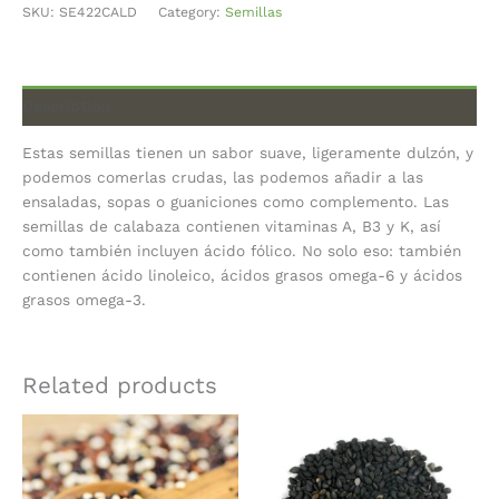
SKU:
SE422CALD
Category:
Semillas
Description
Estas semillas tienen un sabor suave, ligeramente dulzón, y
podemos comerlas crudas, las podemos añadir a las
ensaladas, sopas o guaniciones como complemento. Las
semillas de calabaza contienen vitaminas A, B3 y K, así
como también incluyen ácido fólico. No solo eso: también
contienen ácido linoleico, ácidos grasos omega-6 y ácidos
grasos omega-3.
Related products