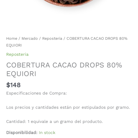
Home
/
Mercado
/
Reposteria
/ COBERTURA CACAO DROPS 80%
EQUIORI
Reposteria
COBERTURA CACAO DROPS 80%
EQUIORI
$
148
Especificaciones de Compra:
Los precios y cantidades están por estipulados por gramo.
Cantidad: 1 equivale a un gramo del producto.
Disponibilidad:
In stock