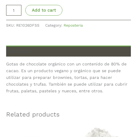
Add to cart
SKU:
RE1026DFSS
Category:
Reposteria
Description
Gotas de chocolate orgánico con un contenido de 80% de
cacao. Es un producto vegano y orgánico que se puede
utilizar para preparar brownies, tortas, para hacer
chocolates y trufas. También se puede utilizar para cubrir
frutas, paletas, pasteles y nueces, entre otros.
Related products