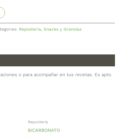
tegories:
Reposteria
,
Snacks y Granolas
aciones o para acompañar en tus recetas. Es apto
Reposteria
BICARBONATO