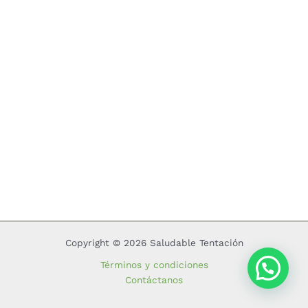
Copyright © 2026 Saludable Tentación
Términos y condiciones
Contáctanos