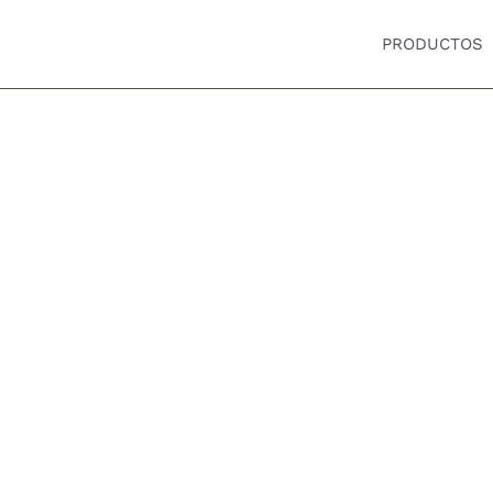
PRODUCTOS