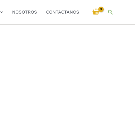
Buscar
NOSOTROS
CONTÁCTANOS