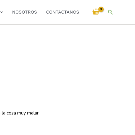
Buscar
NOSOTROS
CONTÁCTANOS
á la cosa muy malar.