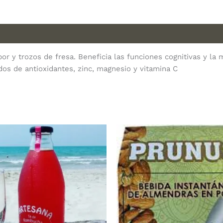
 y trozos de fresa. Beneficia las funciones cognitivas y la 
dos de antioxidantes, zinc, magnesio y vitamina C