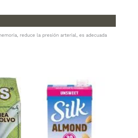
memoria, reduce la presión arterial, es adecuada