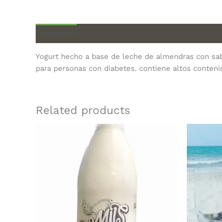
Description
Yogurt hecho a base de leche de almendras con sabor
para personas con diabetes. contiene altos conteni
Related products