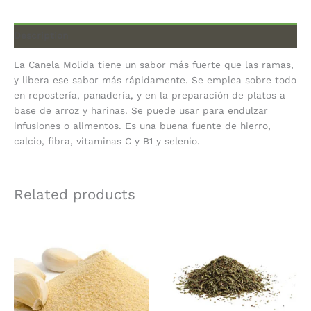
Description
La Canela Molida tiene un sabor más fuerte que las ramas,
y libera ese sabor más rápidamente. Se emplea sobre todo
en repostería, panadería, y en la preparación de platos a
base de arroz y harinas. Se puede usar para endulzar
infusiones o alimentos. Es una buena fuente de hierro,
calcio, fibra, vitaminas C y B1 y selenio.
Related products