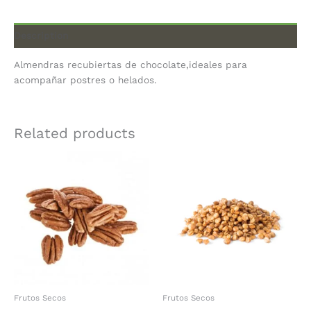
Description
Almendras recubiertas de chocolate,ideales para
acompañar postres o helados.
Related products
Frutos Secos
Frutos Secos