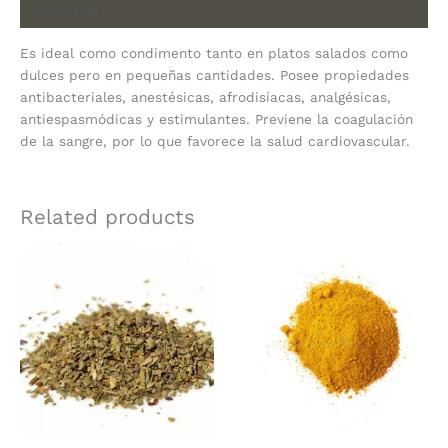
Description
Es ideal como condimento tanto en platos salados como
dulces pero en pequeñas cantidades. Posee propiedades
antibacteriales, anestésicas, afrodisíacas, analgésicas,
antiespasmódicas y estimulantes. Previene la coagulación
de la sangre, por lo que favorece la salud cardiovascular.
Related products