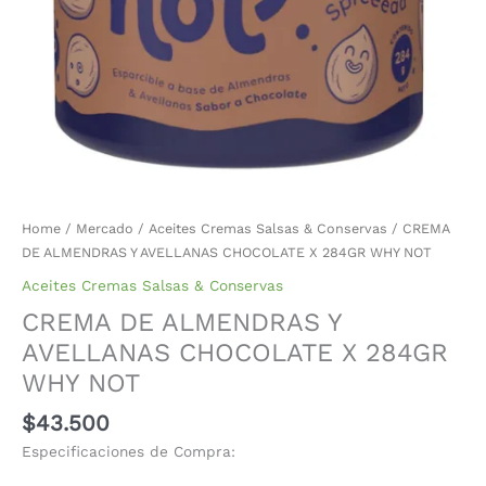
Home
/
Mercado
/
Aceites Cremas Salsas & Conservas
/ CREMA
DE ALMENDRAS Y AVELLANAS CHOCOLATE X 284GR WHY NOT
Aceites Cremas Salsas & Conservas
CREMA DE ALMENDRAS Y
AVELLANAS CHOCOLATE X 284GR
WHY NOT
$
43.500
Especificaciones de Compra: