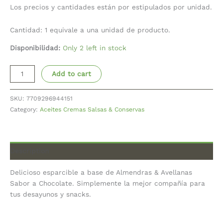
Los precios y cantidades están por estipulados por unidad.
Cantidad: 1 equivale a una unidad de producto.
Disponibilidad:
Only 2 left in stock
Add to cart
SKU:
7709296944151
Category:
Aceites Cremas Salsas & Conservas
Description
Delicioso esparcible a base de Almendras & Avellanas
Sabor a Chocolate. Simplemente la mejor compañía para
tus desayunos y snacks.