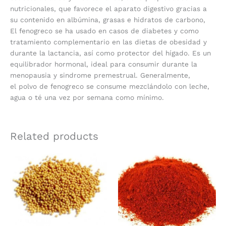
nutricionales, que favorece el aparato digestivo gracias a
su contenido en albúmina, grasas e hidratos de carbono,
El fenogreco se ha usado en casos de diabetes y como
tratamiento complementario en las dietas de obesidad y
durante la lactancia, así como protector del hígado. Es un
equilibrador hormonal, ideal para consumir durante la
menopausia y sindrome premestrual. Generalmente,
el polvo de fenogreco se consume mezclándolo con leche,
agua o té una vez por semana como mínimo.
Related products