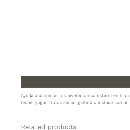
Description
Ayuda a disminuir los niveles de colesterol en la 
leche, yogur, frutos secos, galleta o incluso con un
Related products