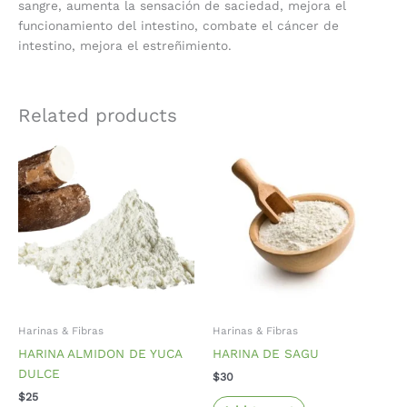
sangre, aumenta la sensación de saciedad, mejora el
funcionamiento del intestino, combate el cáncer de
intestino, mejora el estreñimiento.
Related products
Harinas & Fibras
Harinas & Fibras
HARINA ALMIDON DE YUCA
HARINA DE SAGU
DULCE
$
30
$
25