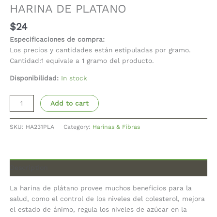
HARINA DE PLATANO
$
24
Especificaciones de compra:
Los precios y cantidades están estipuladas por gramo.
Cantidad:1 equivale a 1 gramo del producto.
Disponibilidad:
In stock
Add to cart
SKU:
HA231PLA
Category:
Harinas & Fibras
Description
La harina de plátano provee muchos beneficios para la
salud, como el control de los niveles del colesterol, mejora
el estado de ánimo, regula los niveles de azúcar en la