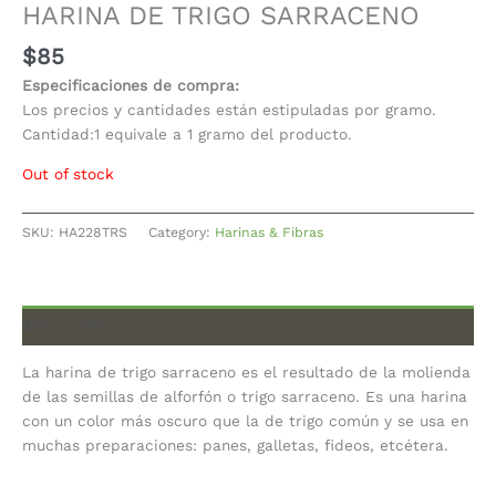
HARINA DE TRIGO SARRACENO
$
85
Especificaciones de compra:
Los precios y cantidades están estipuladas por gramo.
Cantidad:1 equivale a 1 gramo del producto.
Out of stock
SKU:
HA228TRS
Category:
Harinas & Fibras
Description
La harina de trigo sarraceno es el resultado de la molienda
de las semillas de alforfón o trigo sarraceno. Es una harina
con un color más oscuro que la de trigo común y se usa en
muchas preparaciones: panes, galletas, fideos, etcétera.