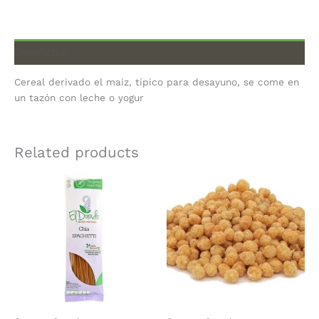
Description
Cereal derivado el maiz, típico para desayuno, se come en
un tazón con leche o yogur
Related products