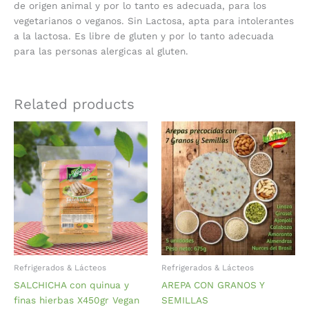
de origen animal y por lo tanto es adecuada, para los
vegetarianos o veganos. Sin Lactosa, apta para intolerantes
a la lactosa. Es libre de gluten y por lo tanto adecuada
para las personas alergicas al gluten.
Related products
Refrigerados & Lácteos
Refrigerados & Lácteos
SALCHICHA con quinua y
AREPA CON GRANOS Y
finas hierbas X450gr Vegan
SEMILLAS