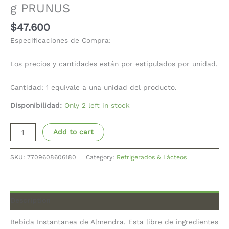
g PRUNUS
$
47.600
Especificaciones de Compra:
Los precios y cantidades están por estipulados por unidad.
Cantidad: 1 equivale a una unidad del producto.
Disponibilidad:
Only 2 left in stock
Add to cart
SKU:
7709608606180
Category:
Refrigerados & Lácteos
Description
Bebida Instantanea de Almendra. Esta libre de ingredientes