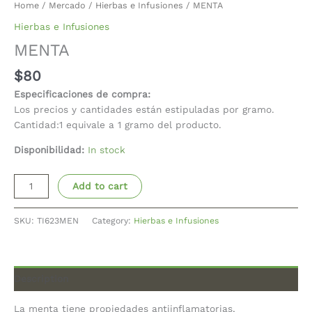
Home
/
Mercado
/
Hierbas e Infusiones
/ MENTA
Hierbas e Infusiones
MENTA
$
80
Especificaciones de compra:
Los precios y cantidades están estipuladas por gramo.
Cantidad:1 equivale a 1 gramo del producto.
Disponibilidad:
In stock
Add to cart
SKU:
TI623MEN
Category:
Hierbas e Infusiones
Description
La menta tiene propiedades antiinflamatorias,