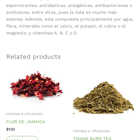
expectorantes, antisépticas, analgésicas, antibacterianas o
antitusivas, entre otras, pues la lista es mucho más
extensa. Además, está compuesta principalmente por agua,
fibra, minerales como el calcio, el potasio, el cobre o el
magnesio; y vitaminas A, B, C y D.
Related products
Hierbas e Infusiones
FLOR DE JAMAICA
$
130
Hierbas e Infusiones
TISANA BURN TEA