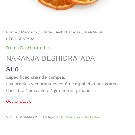
Home
/
Mercado
/
Frutas Deshidratadas
/ NARANJA
DESHIDRATADA
Frutas Deshidratadas
NARANJA DESHIDRATADA
$
110
Especificaciones de compra:
Los precios y cantidades están estipuladas por gramo.
Cantidad:1 equivale a 1 gramo del producto.
Out of stock
SKU:
FD102NARD
Category:
Frutas Deshidratadas