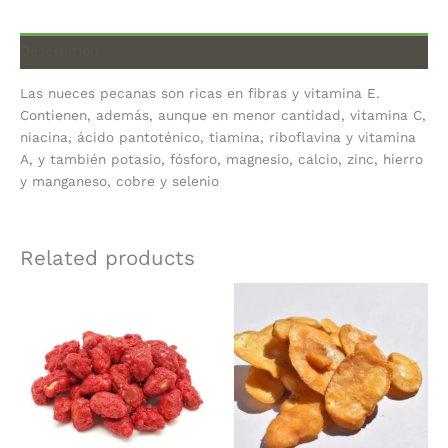
Description
Las nueces pecanas son ricas en fibras y vitamina E.
Contienen, además, aunque en menor cantidad, vitamina C,
niacina, ácido pantoténico, tiamina, riboflavina y vitamina
A, y también potasio, fósforo, magnesio, calcio, zinc, hierro
y manganeso, cobre y selenio
Related products