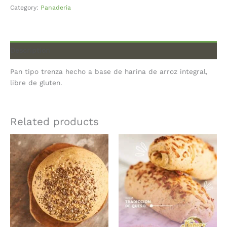
Category:
Panaderia
Description
Pan tipo trenza hecho a base de harina de arroz integral,
libre de gluten.
Related products