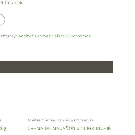
ft in stock
Category:
Aceites Cremas Salsas & Conservas
s
Aceites Cremas Salsas & Conservas
30g
CREMA DE MACAÑON x 130GR INCHIK