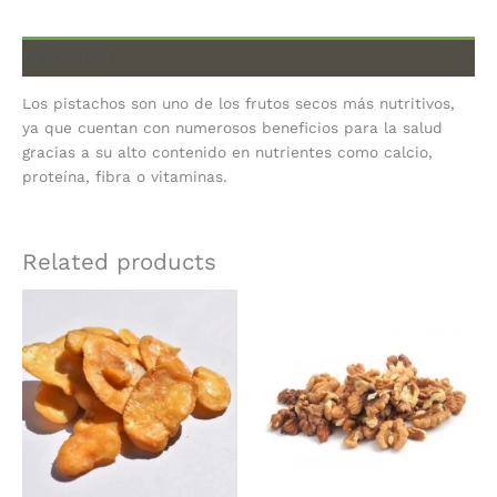
Description
Los pistachos son uno de los frutos secos más nutritivos,
ya que cuentan con numerosos beneficios para la salud
gracias a su alto contenido en nutrientes como calcio,
proteína, fibra o vitaminas.
Related products