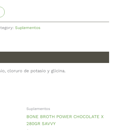
tegory:
Suplementos
, cloruro de potasio y glicina.
Suplementos
BONE BROTH POWER CHOCOLATE X
280GR SAVVY