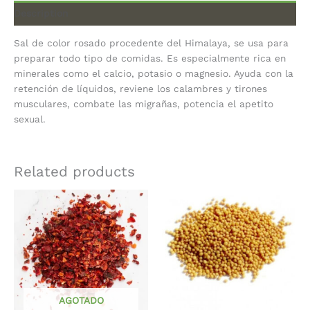
Description
Sal de color rosado procedente del Himalaya, se usa para
preparar todo tipo de comidas. Es especialmente rica en
minerales como el calcio, potasio o magnesio. Ayuda con la
retención de líquidos, reviene los calambres y tirones
musculares, combate las migrañas, potencia el apetito
sexual.
Related products
AGOTADO