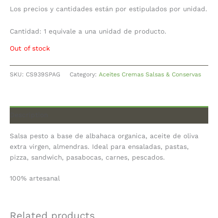
Los precios y cantidades están por estipulados por unidad.
Cantidad: 1 equivale a una unidad de producto.
Out of stock
SKU:
CS939SPAG
Category:
Aceites Cremas Salsas & Conservas
Description
Salsa pesto a base de albahaca organica, aceite de oliva
extra virgen, almendras. Ideal para ensaladas, pastas,
pizza, sandwich, pasabocas, carnes, pescados.
100% artesanal
Related products