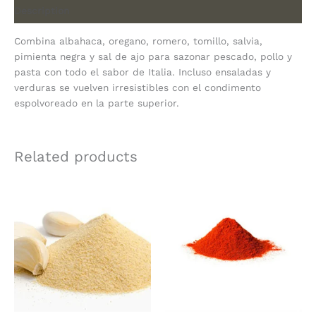
Description
Combina albahaca, oregano, romero, tomillo, salvia,
pimienta negra y sal de ajo para sazonar pescado, pollo y
pasta con todo el sabor de Italia. Incluso ensaladas y
verduras se vuelven irresistibles con el condimento
espolvoreado en la parte superior.
Related products