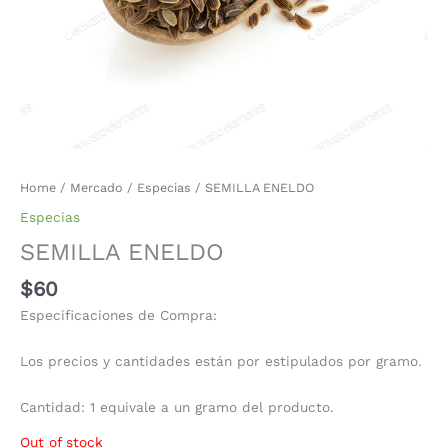
Home
/
Mercado
/
Especias
/ SEMILLA ENELDO
Especias
SEMILLA ENELDO
$
60
Especificaciones de Compra:
Los precios y cantidades están por estipulados por gramo.
Cantidad: 1 equivale a un gramo del producto.
Out of stock