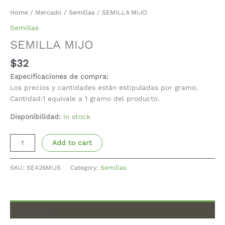
Home
/
Mercado
/
Semillas
/ SEMILLA MIJO
Semillas
SEMILLA MIJO
$
32
Especificaciones de compra:
Los precios y cantidades están estipuladas por gramo.
Cantidad:1 equivale a 1 gramo del producto.
Disponibilidad:
In stock
Add to cart
SKU:
SE426MIJS
Category:
Semillas
Description