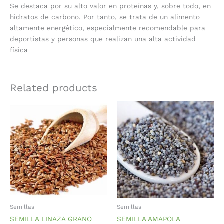
Se destaca por su alto valor en proteínas y, sobre todo, en
hidratos de carbono. Por tanto, se trata de un alimento
altamente energético, especialmente recomendable para
deportistas y personas que realizan una alta actividad
física
Related products
Semillas
Semillas
SEMILLA LINAZA GRANO
SEMILLA AMAPOLA