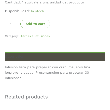
Cantidad: 1 equivale a una unidad del producto
Disponibilidad:
In stock
Add to cart
Category:
Hierbas e Infusiones
Description
Infusión lista para preparar con curcuma, spirulina
jengibre y cacao. Presentanción para preparar 30
infusiones.
Related products