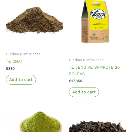
Hierbas e Infusiones
Hierbas e Infusiones
TE CHAI
TÉ JENGIRE SPPIRUTE 20
$
360
BOLSAS
Add to cart
$
17.850
Add to cart