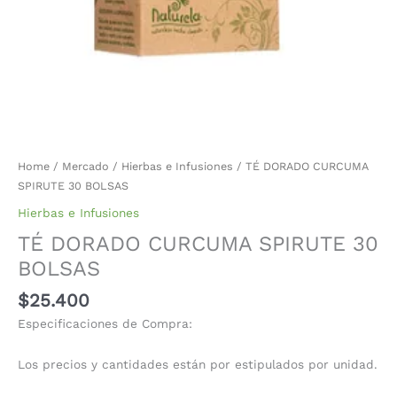
Home
/
Mercado
/
Hierbas e Infusiones
/ TÉ DORADO CURCUMA
SPIRUTE 30 BOLSAS
Hierbas e Infusiones
TÉ DORADO CURCUMA SPIRUTE 30
BOLSAS
$
25.400
Especificaciones de Compra:
Los precios y cantidades están por estipulados por unidad.