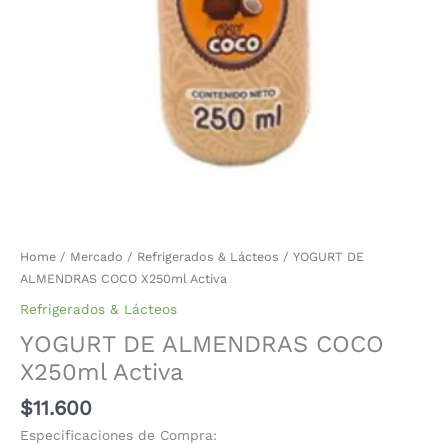
Home
/
Mercado
/
Refrigerados & Lácteos
/ YOGURT DE
ALMENDRAS COCO X250ml Activa
Refrigerados & Lácteos
YOGURT DE ALMENDRAS COCO
X250ml Activa
$
11.600
Especificaciones de Compra: