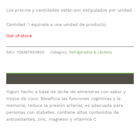
Los precios y cantidades están por estipulados por unidad.
Cantidad: 1 equivale a una unidad de producto.
Out of stock
SKU:
726367893900
Category:
Refrigerados & Lácteos
Description
Yogurt hecho a base de leche de almendras con sabor y
trozos de coco. Beneficia las funciones cognitivas y la
memoria, reduce la presión arterial, es adecuada para
personas con diabetes. contiene altos contenidos de
antioxidantes, zinc, magnesio y vitamina C