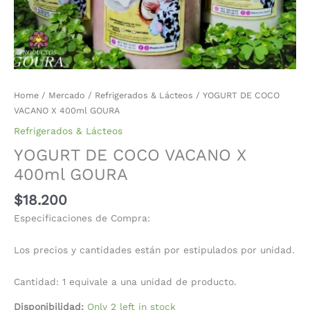
Home
/
Mercado
/
Refrigerados & Lácteos
/ YOGURT DE COCO
VACANO X 400ml GOURA
Refrigerados & Lácteos
YOGURT DE COCO VACANO X
400ml GOURA
$
18.200
Especificaciones de Compra:
Los precios y cantidades están por estipulados por unidad.
Cantidad: 1 equivale a una unidad de producto.
Disponibilidad:
Only 2 left in stock