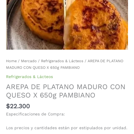
Home
/
Mercado
/
Refrigerados & Lácteos
/ AREPA DE PLATANO
MADURO CON QUESO X 650g PAMBIANO
Refrigerados & Lácteos
AREPA DE PLATANO MADURO CON
QUESO X 650g PAMBIANO
$
22.300
Especificaciones de Compra:
Los precios y cantidades están por estipulados por unidad.