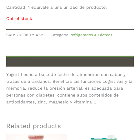
Cantidad: 1 equivale a una unidad de producto.
Out of stock
SKU:
703980794739
Category:
Refrigerados & Lácteos
Description
Yogurt hecho a base de leche de almendras con sabor y
trazas de arándanos. Beneficia las funciones cognitivas y la
memoria, reduce la presión arterial, es adecuada para
personas con diabetes. contiene altos contenidos de
antioxidantes, zinc, magnesio y vitamina C
Related products