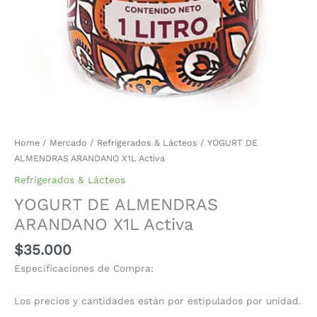
Home
/
Mercado
/
Refrigerados & Lácteos
/ YOGURT DE
ALMENDRAS ARANDANO X1L Activa
Refrigerados & Lácteos
YOGURT DE ALMENDRAS
ARANDANO X1L Activa
$
35.000
Especificaciones de Compra:
Los precios y cantidades están por estipulados por unidad.