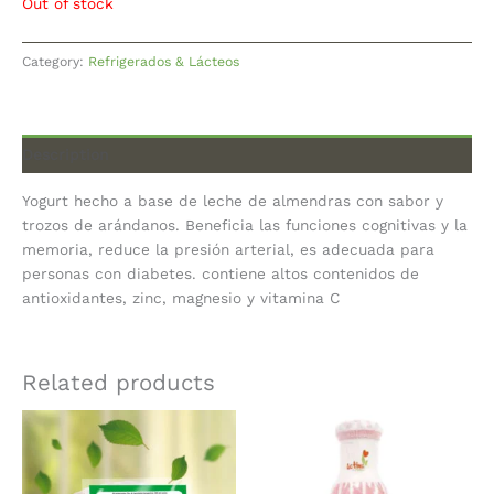
Out of stock
Category:
Refrigerados & Lácteos
Description
Yogurt hecho a base de leche de almendras con sabor y
trozos de arándanos. Beneficia las funciones cognitivas y la
memoria, reduce la presión arterial, es adecuada para
personas con diabetes. contiene altos contenidos de
antioxidantes, zinc, magnesio y vitamina C
Related products