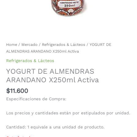
Home
/
Mercado
/
Refrigerados & Lácteos
/ YOGURT DE
ALMENDRAS ARANDANO X250ml Activa
Refrigerados & Lácteos
YOGURT DE ALMENDRAS
ARANDANO X250ml Activa
$
11.600
Especificaciones de Compra:
Los precios y cantidades están por estipulados por unidad.
Cantidad: 1 equivale a una unidad de producto.