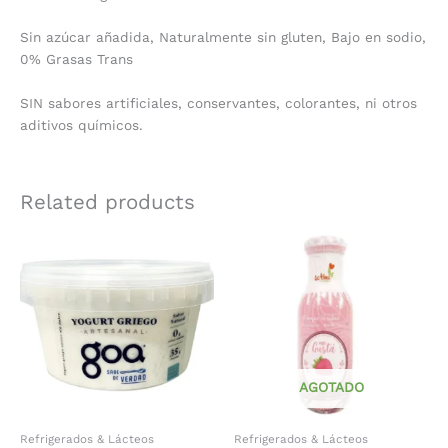
​Sin azúcar añadida, Naturalmente sin gluten, Bajo en sodio,
0% Grasas Trans
SIN sabores artificiales, conservantes, colorantes, ni otros
aditivos químicos.
Related products
AGOTADO
Refrigerados & Lácteos
Refrigerados & Lácteos