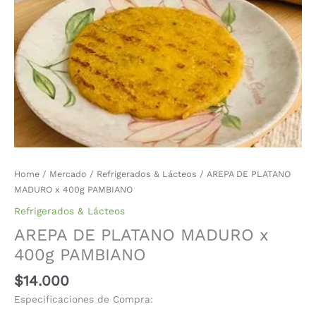
Home
/
Mercado
/
Refrigerados & Lácteos
/ AREPA DE PLATANO
MADURO x 400g PAMBIANO
Refrigerados & Lácteos
AREPA DE PLATANO MADURO x
400g PAMBIANO
$
14.000
Especificaciones de Compra: