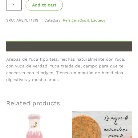
Add to cart
SKU:
AREYUT1319
Category:
Refrigerados & Lácteos
Description
Arepas de Yuca tipo tela, hechas naturalmente con Yuca,
con yuca de verdad. Yuca traída del campo para que te
conectes con el origen. Tienen un montón de beneficios
digestivos y mucho amor.
Related products