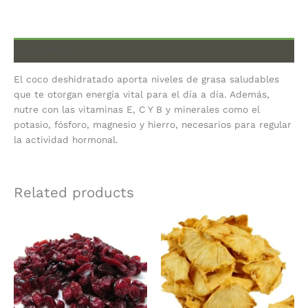
Description
El coco deshidratado aporta niveles de grasa saludables
que te otorgan energía vital para el día a día. Además,
nutre con las vitaminas E, C Y B y minerales como el
potasio, fósforo, magnesio y hierro, necesarios para regular
la actividad hormonal.
Related products