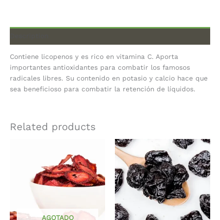
Description
Contiene licopenos y es rico en vitamina C. Aporta
importantes antioxidantes para combatir los famosos
radicales libres. Su contenido en potasio y calcio hace que
sea beneficioso para combatir la retención de líquidos.
Related products
AGOTADO