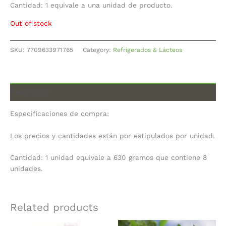
Cantidad: 1 equivale a una unidad de producto.
Out of stock
SKU:
7709633971765
Category:
Refrigerados & Lácteos
Description
Especificaciones de compra:
Los precios y cantidades están por estipulados por unidad.
Cantidad: 1 unidad equivale a 630 gramos que contiene 8
unidades.
Related products