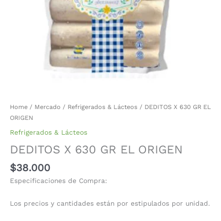
Home
/
Mercado
/
Refrigerados & Lácteos
/ DEDITOS X 630 GR EL
ORIGEN
Refrigerados & Lácteos
DEDITOS X 630 GR EL ORIGEN
$
38.000
Especificaciones de Compra:
Los precios y cantidades están por estipulados por unidad.