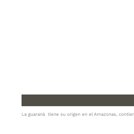
Description
La guaraná tiene su origen en el Amazonas, contien