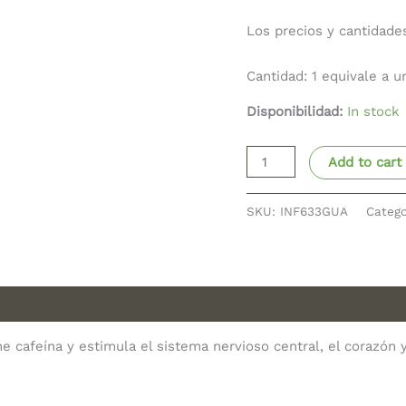
Los precios y cantidade
Cantidad: 1 equivale a 
Disponibilidad:
In stock
Add to cart
SKU:
INF633GUA
Catego
e cafeína y estimula el sistema nervioso central, el corazón 