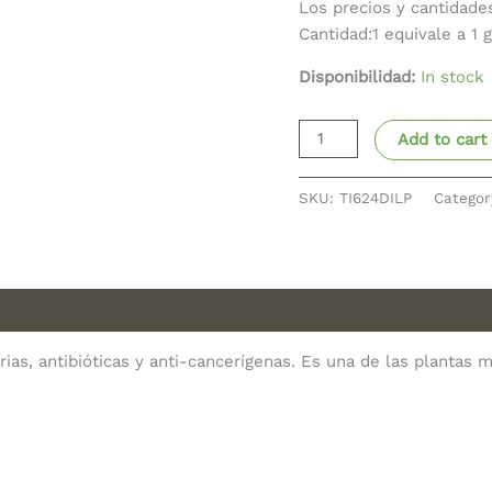
Los precios y cantidade
Cantidad:1 equivale a 1 
Disponibilidad:
In stock
Add to cart
SKU:
TI624DILP
Categor
rias, antibióticas y anti-cancerígenas. Es una de las plantas