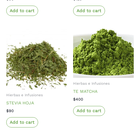
Add to cart
Add to cart
Hierbas e Infusiones
TE MATCHA
Hierbas e Infusiones
$
400
STEVIA HOJA
Add to cart
$
90
Add to cart