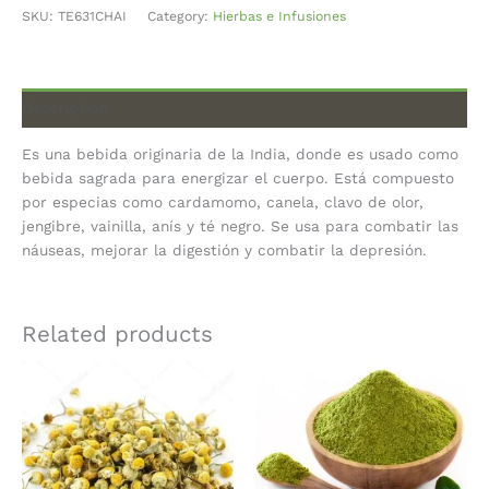
SKU:
TE631CHAI
Category:
Hierbas e Infusiones
Description
Es una bebida originaria de la India, donde es usado como
bebida sagrada para energizar el cuerpo. Está compuesto
por especias como cardamomo, canela, clavo de olor,
jengibre, vainilla, anís y té negro. Se usa para combatir las
náuseas, mejorar la digestión y combatir la depresión.
Related products