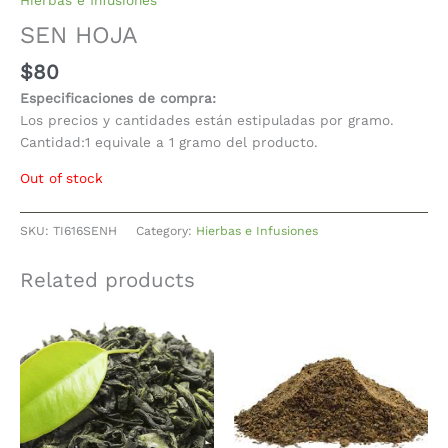
Hierbas e Infusiones
SEN HOJA
$
80
Especificaciones de compra:
Los precios y cantidades están estipuladas por gramo.
Cantidad:1 equivale a 1 gramo del producto.
Out of stock
SKU:
TI616SENH
Category:
Hierbas e Infusiones
Related products