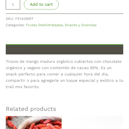
Add to cart
SKU:
FE140MRT
Categories:
Frutas Deshidratadas
,
Snacks y Granolas
Description
Trozos de mango maduro orgánico cubiertos con chocolate
orgánico y vegano con contenido de cacao 65%. Es un
snack perfecto para comer a cualquier hora del día,
compartir o para agregarle un toque especial y exótico a tu
trail mix favorito.
Related products