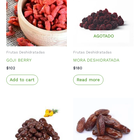
AGOTADO
Frutas Deshidratadas
Frutas Deshidratadas
GOJI BERRY
MORA DESHIDRATADA
$
102
$
180
Add to cart
Read more