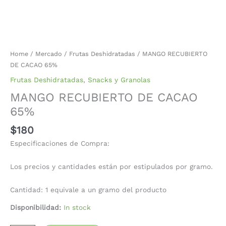
Home
/
Mercado
/
Frutas Deshidratadas
/ MANGO RECUBIERTO
DE CACAO 65%
Frutas Deshidratadas
,
Snacks y Granolas
MANGO RECUBIERTO DE CACAO
65%
$
180
Especificaciones de Compra:
Los precios y cantidades están por estipulados por gramo.
Cantidad: 1 equivale a un gramo del producto
Disponibilidad:
In stock